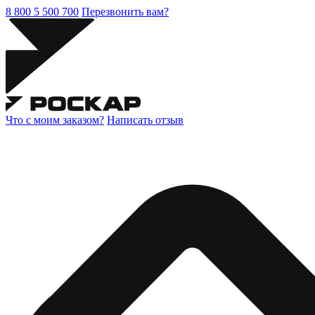
8 800 5 500 700
Перезвонить вам?
Что с моим заказом?
Написать отзыв