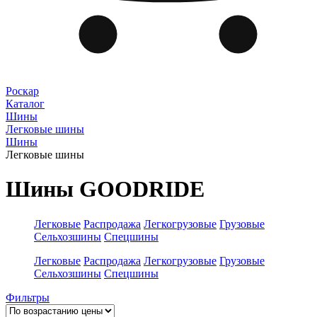
Роскар
Каталог
Шины
Легковые шины
Шины
Легковые шины
Шины GOODRIDE
Легковые
Распродажа
Легкогрузовые
Грузовые
Сельхозшины
Спецшины
Легковые
Распродажа
Легкогрузовые
Грузовые
Сельхозшины
Спецшины
Фильтры