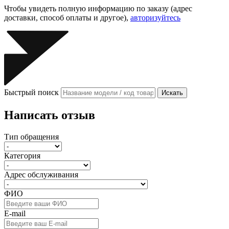
Чтобы увидеть полную информацию по заказу (адрес
доставки, способ оплаты и другое),
авторизуйтесь
Быстрый поиск
Искать
Написать отзыв
Тип обращения
Категория
Адрес обслуживания
ФИО
E-mail