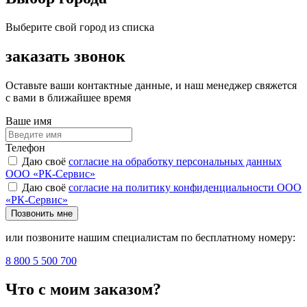
Выберите свой город из списка
заказать звонок
Оставьте ваши контактные данные, и наш менеджер свяжется
с вами в ближайшее время
Ваше имя
Телефон
Даю своё
согласие на обработку персональных данных
ООО «РК-Сервис»
Даю своё
согласие на политику конфиденциальности ООО
«РК-Сервис»
Позвонить мне
или позвоните нашим специалистам по бесплатному номеру:
8 800 5 500 700
Что с моим заказом?