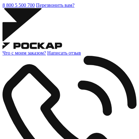
8 800 5 500 700
Перезвонить вам?
Что с моим заказом?
Написать отзыв