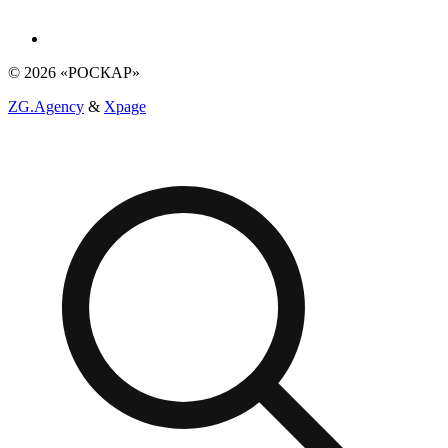
© 2026 «РОСКАР»
ZG.Agency
&
Xpage