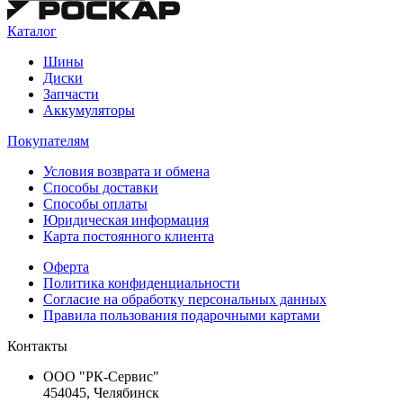
Каталог
Шины
Диски
Запчасти
Аккумуляторы
Покупателям
Условия возврата и обмена
Способы доставки
Способы оплаты
Юридическая информация
Карта постоянного клиента
Оферта
Политика конфиденциальности
Согласие на обработку персональных данных
Правила пользования подарочными картами
Контакты
ООО "РК-Сервис"
454045, Челябинск