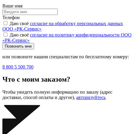
Ваше имя
Телефон
Даю своё
согласие на обработку персональных данных
ООО «РК-Сервис»
Даю своё
согласие на политику конфиденциальности ООО
«РК-Сервис»
Позвонить мне
или позвоните нашим специалистам по бесплатному номеру:
8 800 5 500 700
Что с моим заказом?
Чтобы увидеть полную информацию по заказу (адрес
доставки, способ оплаты и другое),
авторизуйтесь