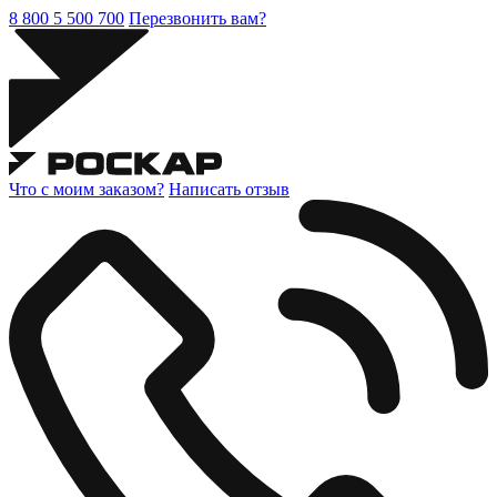
8 800 5 500 700
Перезвонить вам?
Что с моим заказом?
Написать отзыв