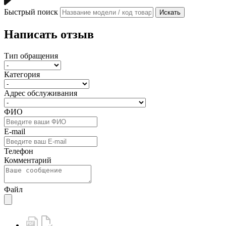
Быстрый поиск
Искать
Написать отзыв
Тип обращения
Категория
Адрес обслуживания
ФИО
E-mail
Телефон
Комментарий
Файл