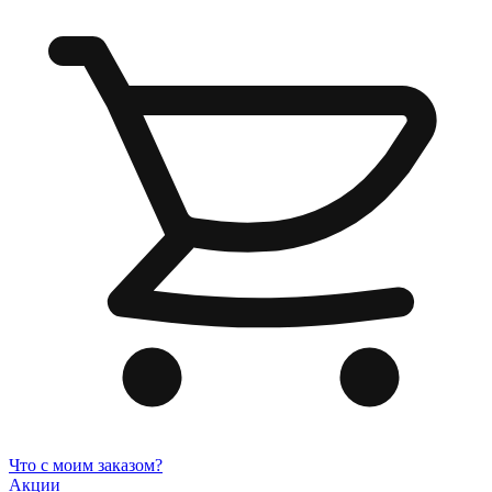
Что с моим заказом?
Акции