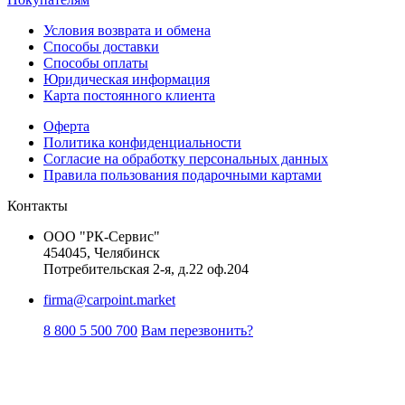
Условия возврата и обмена
Способы доставки
Способы оплаты
Юридическая информация
Карта постоянного клиента
Оферта
Политика конфиденциальности
Согласие на обработку персональных данных
Правила пользования подарочными картами
Контакты
ООО "РК-Сервис"
454045, Челябинск
Потребительская 2-я, д.22 оф.204
firma@carpoint.market
8 800 5 500 700
Вам перезвонить?