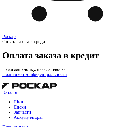
Роскар
Оплата заказа в кредит
Оплата заказа в кредит
Нажимая кнопку, я соглашаюсь c
Политикой конфиденциальности
Каталог
Шины
Диски
Запчасти
Аккумуляторы
Покупателям