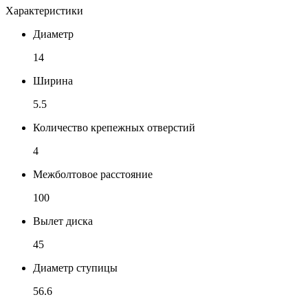
Характеристики
Диаметр
14
Ширина
5.5
Количество крепежных отверстий
4
Межболтовое расстояние
100
Вылет диска
45
Диаметр ступицы
56.6