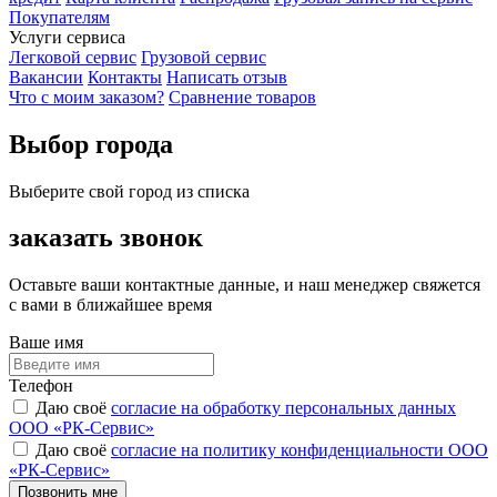
Покупателям
Услуги сервиса
Легковой сервис
Грузовой сервис
Вакансии
Контакты
Написать отзыв
Что с моим заказом?
Сравнение товаров
Выбор города
Выберите свой город из списка
заказать звонок
Оставьте ваши контактные данные, и наш менеджер свяжется
с вами в ближайшее время
Ваше имя
Телефон
Даю своё
согласие на обработку персональных данных
ООО «РК-Сервис»
Даю своё
согласие на политику конфиденциальности ООО
«РК-Сервис»
Позвонить мне