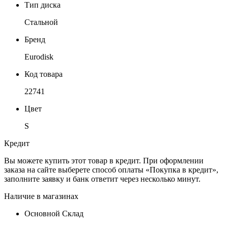
Тип диска
Стальной
Бренд
Eurodisk
Код товара
22741
Цвет
S
Кредит
Вы можете купить этот товар в кредит. При оформлении
заказа на сайте выберете способ оплаты «Покупка в кредит»,
заполните заявку и банк ответит через несколько минут.
Наличие в магазинах
Основной Склад