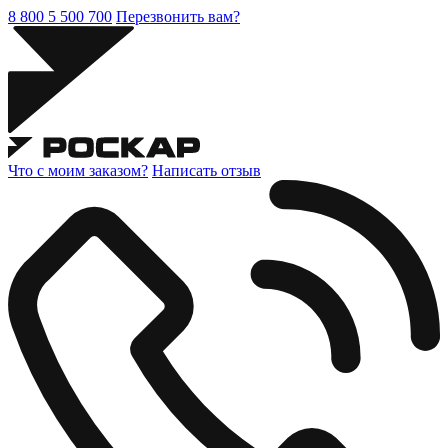
8 800 5 500 700
Перезвонить вам?
Что с моим заказом?
Написать отзыв