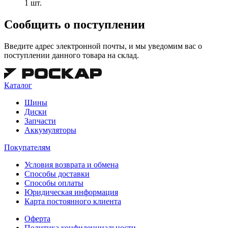
1 шт.
Сообщить о поступлении
Введите адрес электронной почты, и мы уведомим вас о
поступлении данного товара на склад.
Каталог
Шины
Диски
Запчасти
Аккумуляторы
Покупателям
Условия возврата и обмена
Способы доставки
Способы оплаты
Юридическая информация
Карта постоянного клиента
Оферта
Политика конфиденциальности