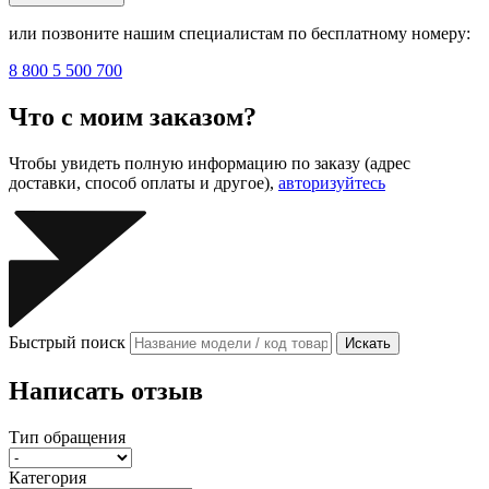
или позвоните нашим специалистам по бесплатному номеру:
8 800 5 500 700
Что с моим заказом?
Чтобы увидеть полную информацию по заказу (адрес
доставки, способ оплаты и другое),
авторизуйтесь
Быстрый поиск
Искать
Написать отзыв
Тип обращения
Категория