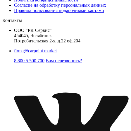
Согласие на обработку персональных данных
Правила пользования подарочными картами
Контакты
ООО "РК-Сервис"
454045, Челябинск
Потребительская 2-я, д.22 оф.204
firma@carpoint.market
8 800 5 500 700
Вам перезвонить?