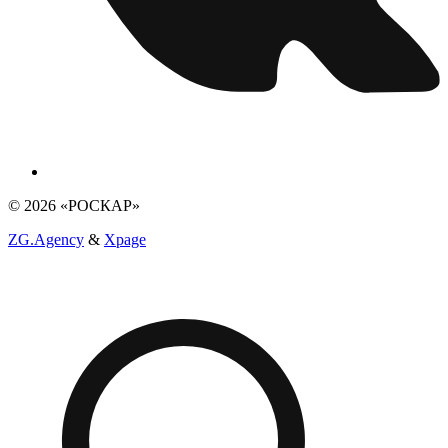
© 2026 «РОСКАР»
ZG.Agency
&
Xpage