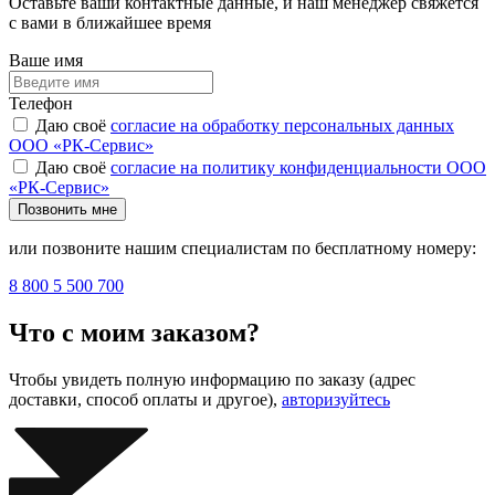
Оставьте ваши контактные данные, и наш менеджер свяжется
с вами в ближайшее время
Ваше имя
Телефон
Даю своё
согласие на обработку персональных данных
ООО «РК-Сервис»
Даю своё
согласие на политику конфиденциальности ООО
«РК-Сервис»
Позвонить мне
или позвоните нашим специалистам по бесплатному номеру:
8 800 5 500 700
Что с моим заказом?
Чтобы увидеть полную информацию по заказу (адрес
доставки, способ оплаты и другое),
авторизуйтесь