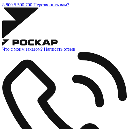
8 800 5 500 700
Перезвонить вам?
Что с моим заказом?
Написать отзыв