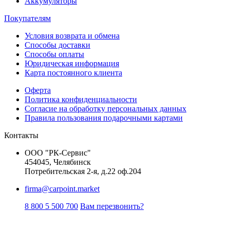
Аккумуляторы
Покупателям
Условия возврата и обмена
Способы доставки
Способы оплаты
Юридическая информация
Карта постоянного клиента
Оферта
Политика конфиденциальности
Согласие на обработку персональных данных
Правила пользования подарочными картами
Контакты
ООО "РК-Сервис"
454045, Челябинск
Потребительская 2-я, д.22 оф.204
firma@carpoint.market
8 800 5 500 700
Вам перезвонить?