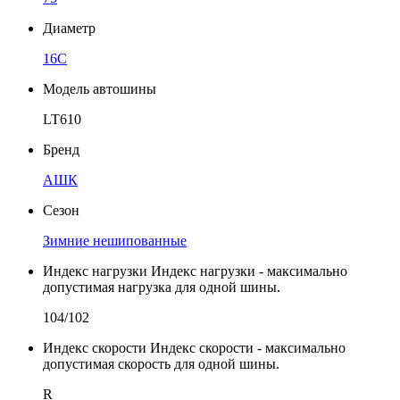
Диаметр
16C
Модель автошины
LT610
Бренд
АШК
Сезон
Зимние нешипованные
Индекс нагрузки
Индекс нагрузки - максимально
допустимая нагрузка для одной шины.
104/102
Индекс скорости
Индекс скорости - максимально
допустимая скорость для одной шины.
R