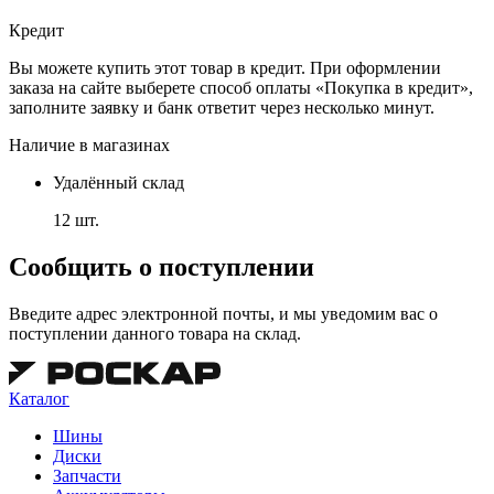
Кредит
Вы можете купить этот товар в кредит. При оформлении
заказа на сайте выберете способ оплаты «Покупка в кредит»,
заполните заявку и банк ответит через несколько минут.
Наличие в магазинах
Удалённый склад
12 шт.
Сообщить о поступлении
Введите адрес электронной почты, и мы уведомим вас о
поступлении данного товара на склад.
Каталог
Шины
Диски
Запчасти