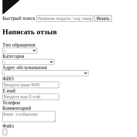
Быстрый поиск
Искать
Написать отзыв
Тип обращения
Категория
Адрес обслуживания
ФИО
E-mail
Телефон
Комментарий
Файл